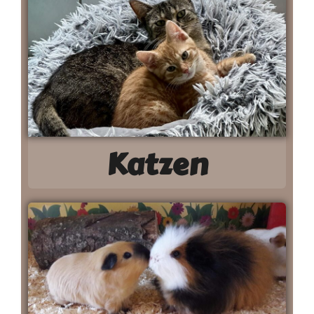
Katzen