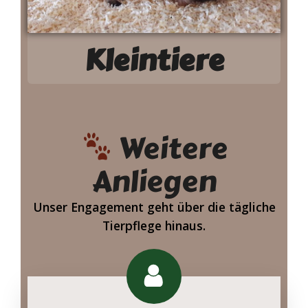
Kleintiere
Weitere
Anliegen
Unser Engagement geht über die tägliche
Tierpflege hinaus.