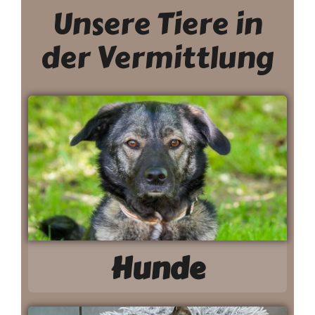
Unsere Tiere in
der Vermittlung
Hunde