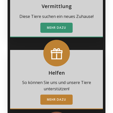
Vermittlung
Diese Tiere suchen ein neues Zuhause!
MEHR DAZU
Helfen
So können Sie uns und unsere Tiere
unterstützen!
MEHR DAZU