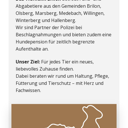
Abgabetiere aus den Gemeinden Brilon,
Olsberg, Marsberg, Medebach, Willingen,
Winterberg und Hallenberg.
Wir sind Partner der Polizei bei
Beschlagnahmungen und bieten zudem eine
Hundepension für zeitlich begrenzte
Aufenthalte an.
Unser Ziel:
Für jedes Tier ein neues,
liebevolles Zuhause finden.
Dabei beraten wir rund um Haltung, Pflege,
Fütterung und Tierschutz – mit Herz und
Fachwissen.