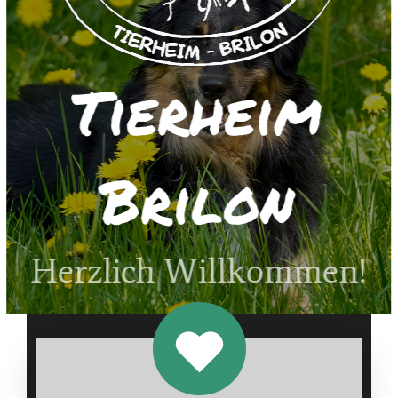
Tierheim
Brilon
Herzlich Willkommen!