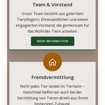
Team & Vorstand
Unser Team besteht aus gelernten
Tierpflegern, Ehrenamtlichen und einem
engagierten Vorstand, die gemeinsam für
das Wohl der Tiere arbeiten.
MEHR INFORMATION
Fremdvermittlung
Nicht jedes Tier landet im Tierheim –
manchmal helfen wir auch bei der
Vermittlung von Tieren direkt aus ihrem
bisherigen Zuhause.