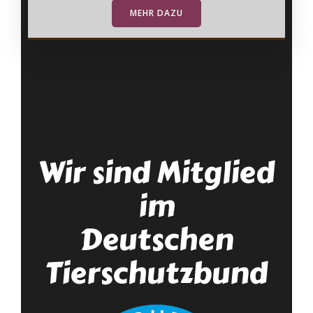
MEHR DAZU
Wir sind Mitglied
im
Deutschen
Tierschutzbund