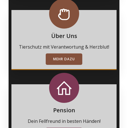
Über Uns
Tierschutz mit Verantwortung & Herzblut!
MEHR DAZU
Pension
Dein Fellfreund in besten Händen!