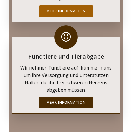
MEHR INFORMATION
Fundtiere und Tierabgabe
Wir nehmen Fundtiere auf, kümmern uns
um ihre Versorgung und unterstützen
Halter, die ihr Tier schweren Herzens
abgeben müssen.
MEHR INFORMATION