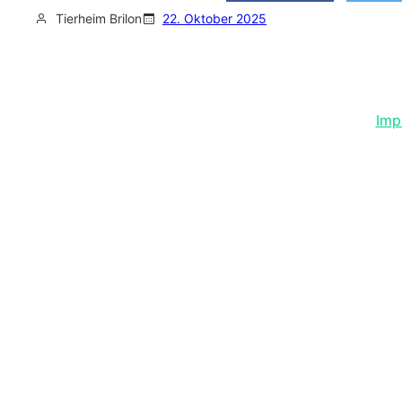
Tierheim Brilon
22. Oktober 2025
Imp